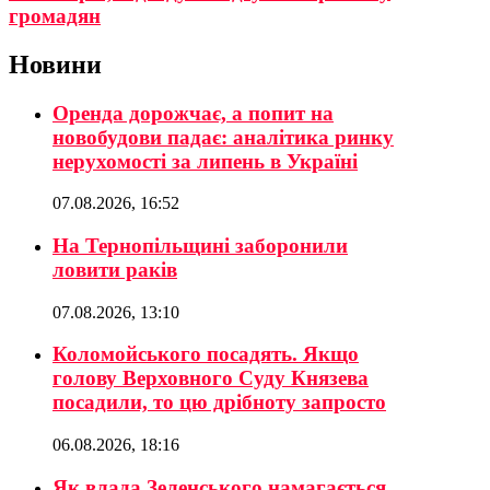
громадян
Новини
Оренда дорожчає, а попит на
новобудови падає: аналітика ринку
нерухомості за липень в Україні
07.08.2026, 16:52
На Тернопільщині заборонили
ловити раків
07.08.2026, 13:10
Коломойського посадять. Якщо
голову Верховного Суду Князева
посадили, то цю дрібноту запросто
06.08.2026, 18:16
Як влада Зеленського намагається