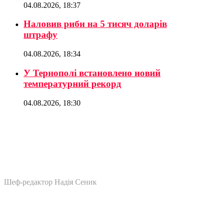
04.08.2026, 18:37
Наловив риби на 5 тисяч доларів
штрафу
04.08.2026, 18:34
У Тернополі встановлено новий
температурний рекорд
04.08.2026, 18:30
Шеф-редактор Надія Сеник