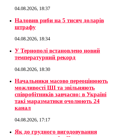
04.08.2026, 18:37
Наловив риби на 5 тисяч доларів
штрафу
04.08.2026, 18:34
У Тернополі встановлено новий
температурний рекорд
04.08.2026, 18:30
Начальники масово переоцінюють
можливості ШІ та звільняють
співробітників завчасно: в Україні
такі маразматики очолюють 24
канал
04.08.2026, 17:17
Як до грудного вигодовування