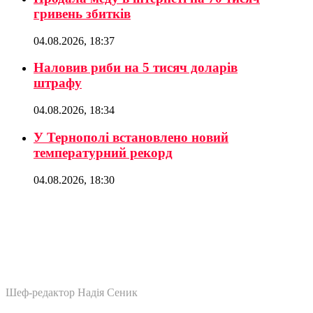
гривень збитків
04.08.2026, 18:37
Наловив риби на 5 тисяч доларів
штрафу
04.08.2026, 18:34
У Тернополі встановлено новий
температурний рекорд
04.08.2026, 18:30
Шеф-редактор Надія Сеник