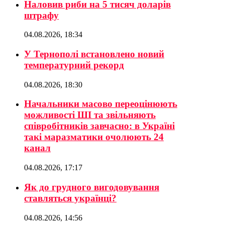
Наловив риби на 5 тисяч доларів
штрафу
04.08.2026, 18:34
У Тернополі встановлено новий
температурний рекорд
04.08.2026, 18:30
Начальники масово переоцінюють
можливості ШІ та звільняють
співробітників завчасно: в Україні
такі маразматики очолюють 24
канал
04.08.2026, 17:17
Як до грудного вигодовування
ставляться українці?
04.08.2026, 14:56