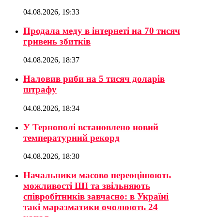
04.08.2026, 19:33
Продала меду в інтернеті на 70 тисяч
гривень збитків
04.08.2026, 18:37
Наловив риби на 5 тисяч доларів
штрафу
04.08.2026, 18:34
У Тернополі встановлено новий
температурний рекорд
04.08.2026, 18:30
Начальники масово переоцінюють
можливості ШІ та звільняють
співробітників завчасно: в Україні
такі маразматики очолюють 24