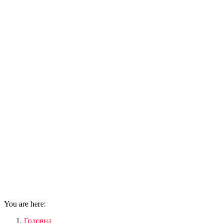
You are here:
Головна