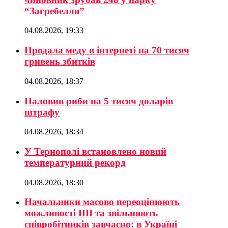
“Загребелля”
04.08.2026, 19:33
Продала меду в інтернеті на 70 тисяч
гривень збитків
04.08.2026, 18:37
Наловив риби на 5 тисяч доларів
штрафу
04.08.2026, 18:34
У Тернополі встановлено новий
температурний рекорд
04.08.2026, 18:30
Начальники масово переоцінюють
можливості ШІ та звільняють
співробітників завчасно: в Україні