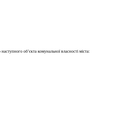
наступного об’єкта комунальної власності міста: