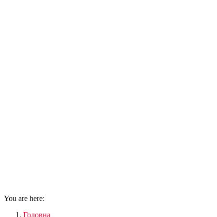
You are here:
Головна