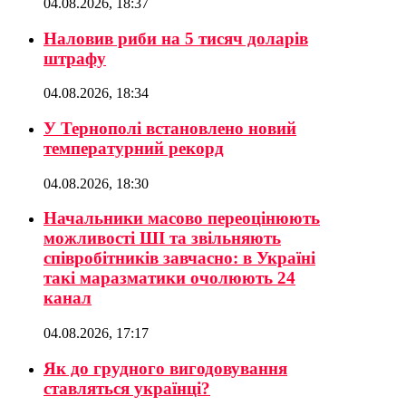
04.08.2026, 18:37
Наловив риби на 5 тисяч доларів
штрафу
04.08.2026, 18:34
У Тернополі встановлено новий
температурний рекорд
04.08.2026, 18:30
Начальники масово переоцінюють
можливості ШІ та звільняють
співробітників завчасно: в Україні
такі маразматики очолюють 24
канал
04.08.2026, 17:17
Як до грудного вигодовування
ставляться українці?