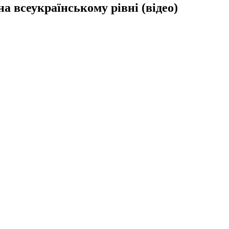
а всеукраїнському рівні (відео)