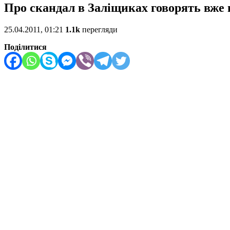
Про скандал в Заліщиках говорять вже н
25.04.2011, 01:21
1.1k
перегляди
Поділитися