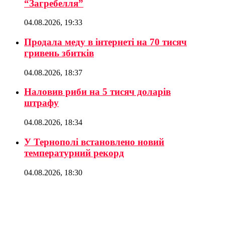
“Загребелля”
04.08.2026, 19:33
Продала меду в інтернеті на 70 тисяч
гривень збитків
04.08.2026, 18:37
Наловив риби на 5 тисяч доларів
штрафу
04.08.2026, 18:34
У Тернополі встановлено новий
температурний рекорд
04.08.2026, 18:30