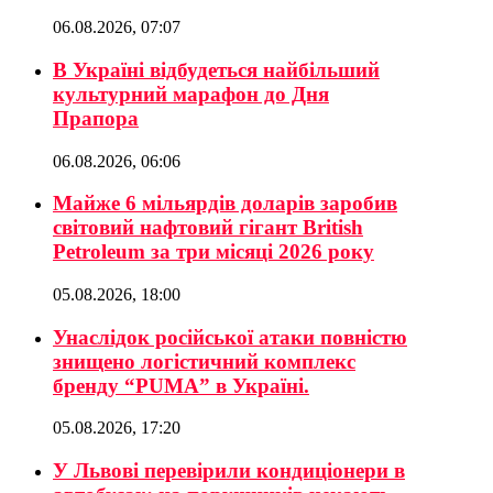
06.08.2026, 07:07
В Україні відбудеться найбільший
культурний марафон до Дня
Прапора
06.08.2026, 06:06
Майже 6 мільярдів доларів заробив
світовий нафтовий гігант British
Petroleum за три місяці 2026 року
05.08.2026, 18:00
Унаслідок російської атаки повністю
знищено логістичний комплекс
бренду “PUMA” в Україні.
05.08.2026, 17:20
У Львові перевірили кондиціонери в