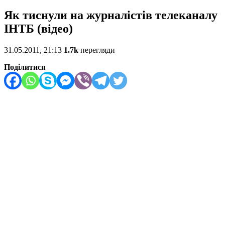
Як тиснули на журналістів телеканалу
ІНТБ (відео)
31.05.2011, 21:13
1.7k
перегляди
Поділитися