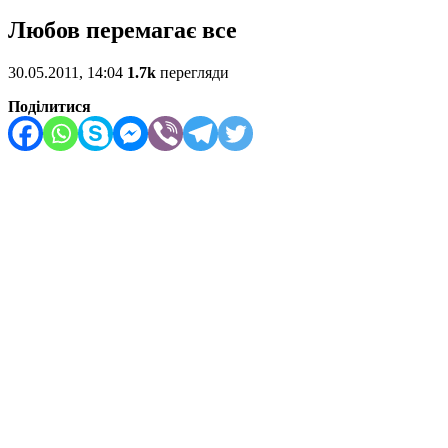
Любов перемагає все
30.05.2011, 14:04
1.7k
перегляди
Поділитися