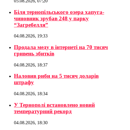
05.08.2026, 07:20
Біля тернопільського озера хапуга-
чиновник зрубав 248 у парку
“Загребелля”
04.08.2026, 19:33
Продала меду в інтернеті на 70 тисяч
гривень збитків
04.08.2026, 18:37
Наловив риби на 5 тисяч доларів
штрафу
04.08.2026, 18:34
У Тернополі встановлено новий
температурний рекорд
04.08.2026, 18:30