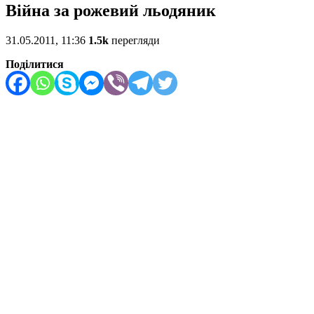
Війна за рожевий льодяник
31.05.2011, 11:36
1.5k
перегляди
Поділитися