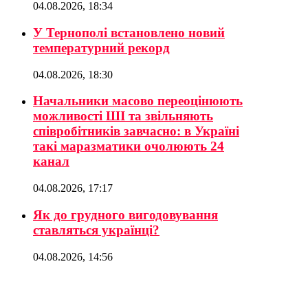
04.08.2026, 18:34
У Тернополі встановлено новий
температурний рекорд
04.08.2026, 18:30
Начальники масово переоцінюють
можливості ШІ та звільняють
співробітників завчасно: в Україні
такі маразматики очолюють 24
канал
04.08.2026, 17:17
Як до грудного вигодовування
ставляться українці?
04.08.2026, 14:56