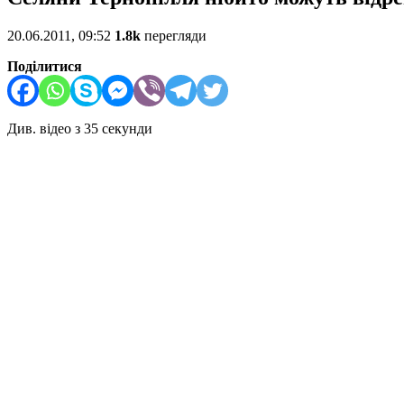
20.06.2011, 09:52
1.8k
перегляди
Поділитися
Див. відео з 35 секунди