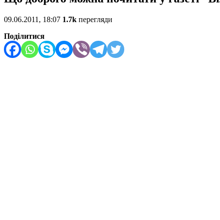
09.06.2011, 18:07
1.7k
перегляди
Поділитися