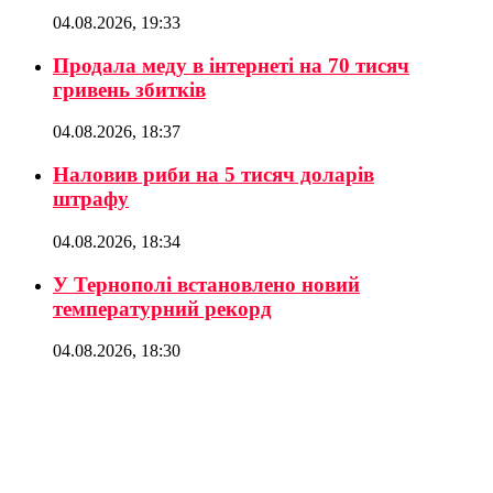
04.08.2026, 19:33
Продала меду в інтернеті на 70 тисяч
гривень збитків
04.08.2026, 18:37
Наловив риби на 5 тисяч доларів
штрафу
04.08.2026, 18:34
У Тернополі встановлено новий
температурний рекорд
04.08.2026, 18:30