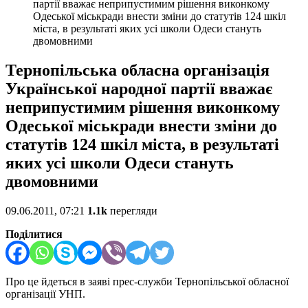
партії вважає неприпустимим рішення виконкому
Одеської міськради внести зміни до статутів 124 шкіл
міста, в результаті яких усі школи Одеси стануть
двомовними
Тернопільська обласна організація
Української народної партії вважає
неприпустимим рішення виконкому
Одеської міськради внести зміни до
статутів 124 шкіл міста, в результаті
яких усі школи Одеси стануть
двомовними
09.06.2011, 07:21
1.1k
перегляди
Поділитися
Про це йдеться в заяві прес-служби Тернопільської обласної
організації УНП.