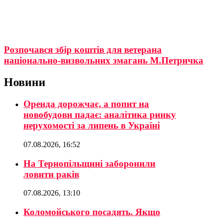
Розпочався збір коштів для ветерана
національно-визвольних змагань М.Петричка
Новини
Оренда дорожчає, а попит на
новобудови падає: аналітика ринку
нерухомості за липень в Україні
07.08.2026, 16:52
На Тернопільщині заборонили
ловити раків
07.08.2026, 13:10
Коломойського посадять. Якщо