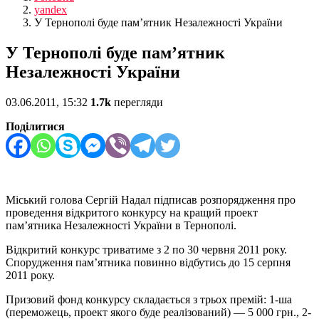
yandex
У Тернополі буде пам’ятник Незалежності України
У Тернополі буде пам’ятник
Незалежності України
03.06.2011, 15:32
1.7k
перегляди
Поділитися
Міський голова Сергій Надал підписав розпорядження про
проведення відкритого конкурсу на кращий проект
пам’ятника Незалежності України в Тернополі.
Відкритий конкурс триватиме з 2 по 30 червня 2011 року.
Спорудження пам’ятника повинно відбутись до 15 серпня
2011 року.
Призовий фонд конкурсу складається з трьох премій: 1-ша
(переможець, проект якого буде реалізований) — 5 000 грн., 2-