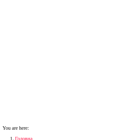
You are here:
Головна