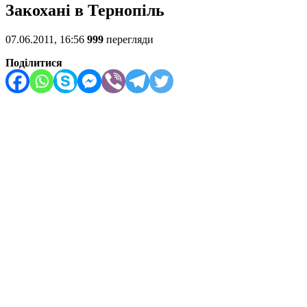
Закохані в Тернопіль
07.06.2011, 16:56
999
перегляди
Поділитися