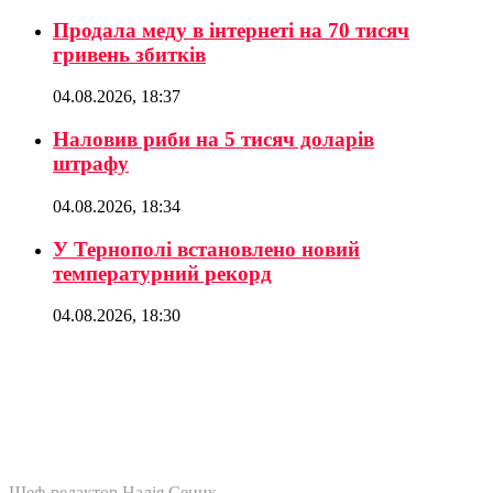
Продала меду в інтернеті на 70 тисяч
гривень збитків
04.08.2026, 18:37
Наловив риби на 5 тисяч доларів
штрафу
04.08.2026, 18:34
У Тернополі встановлено новий
температурний рекорд
04.08.2026, 18:30
Шеф-редактор Надія Сеник