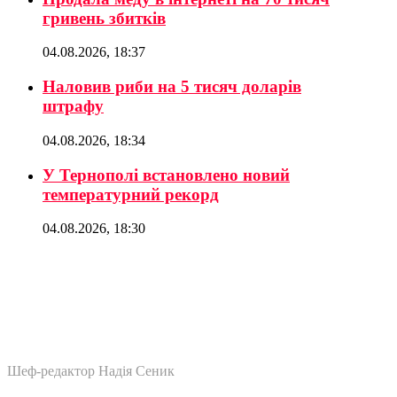
гривень збитків
04.08.2026, 18:37
Наловив риби на 5 тисяч доларів
штрафу
04.08.2026, 18:34
У Тернополі встановлено новий
температурний рекорд
04.08.2026, 18:30
Шеф-редактор Надія Сеник