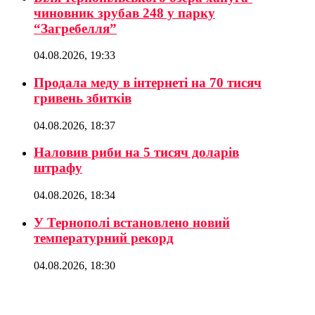
чиновник зрубав 248 у парку
“Загребелля”
04.08.2026, 19:33
Продала меду в інтернеті на 70 тисяч
гривень збитків
04.08.2026, 18:37
Наловив риби на 5 тисяч доларів
штрафу
04.08.2026, 18:34
У Тернополі встановлено новий
температурний рекорд
04.08.2026, 18:30