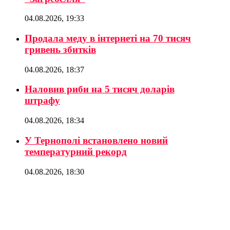
04.08.2026, 19:33
Продала меду в інтернеті на 70 тисяч
гривень збитків
04.08.2026, 18:37
Наловив риби на 5 тисяч доларів
штрафу
04.08.2026, 18:34
У Тернополі встановлено новий
температурний рекорд
04.08.2026, 18:30