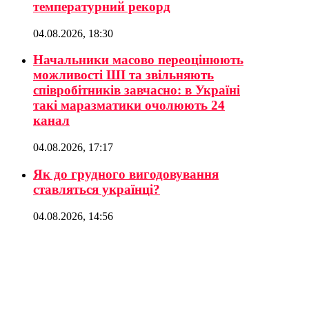
температурний рекорд
04.08.2026, 18:30
Начальники масово переоцінюють
можливості ШІ та звільняють
співробітників завчасно: в Україні
такі маразматики очолюють 24
канал
04.08.2026, 17:17
Як до грудного вигодовування
ставляться українці?
04.08.2026, 14:56