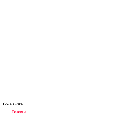
You are here:
Головна