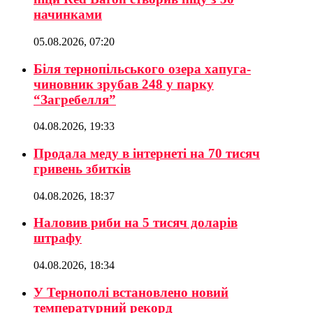
начинками
05.08.2026, 07:20
Біля тернопільського озера хапуга-
чиновник зрубав 248 у парку
“Загребелля”
04.08.2026, 19:33
Продала меду в інтернеті на 70 тисяч
гривень збитків
04.08.2026, 18:37
Наловив риби на 5 тисяч доларів
штрафу
04.08.2026, 18:34
У Тернополі встановлено новий
температурний рекорд