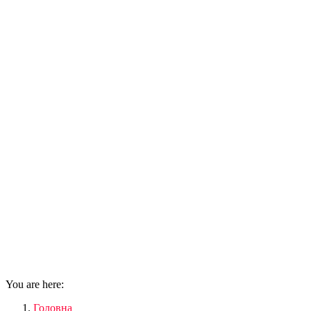
You are here:
Головна