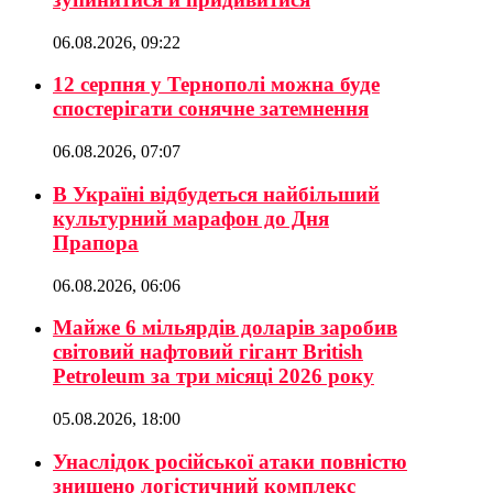
06.08.2026, 09:22
12 серпня у Тернополі можна буде
спостерігати сонячне затемнення
06.08.2026, 07:07
В Україні відбудеться найбільший
культурний марафон до Дня
Прапора
06.08.2026, 06:06
Майже 6 мільярдів доларів заробив
світовий нафтовий гігант British
Petroleum за три місяці 2026 року
05.08.2026, 18:00
Унаслідок російської атаки повністю
знищено логістичний комплекс