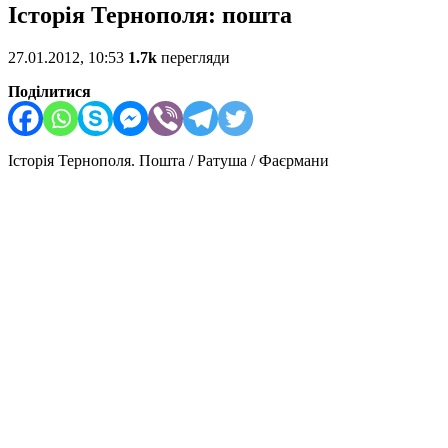
Історія Тернополя: пошта
27.01.2012, 10:53
1.7k
перегляди
Поділитися
Історія Тернополя. Пошта / Ратуша / Фаєрмани