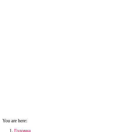
You are here:
Головна