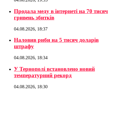
Продала меду в інтернеті на 70 тисяч
гривень збитків
04.08.2026, 18:37
Наловив риби на 5 тисяч доларів
штрафу
04.08.2026, 18:34
У Тернополі встановлено новий
температурний рекорд
04.08.2026, 18:30