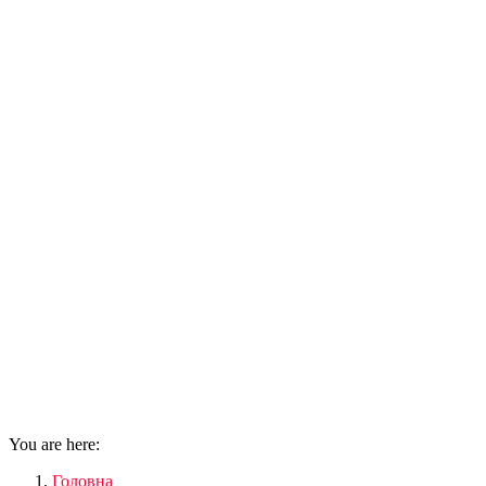
You are here:
Головна