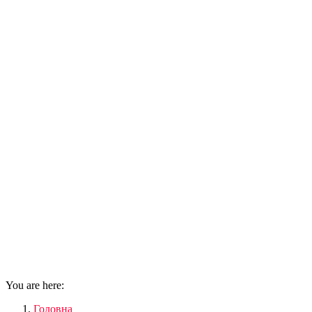
You are here:
Головна