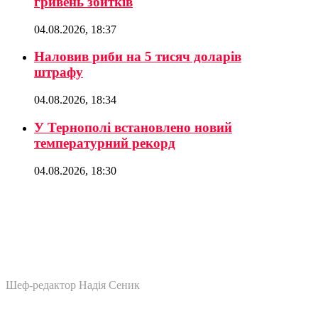
гривень збитків
04.08.2026, 18:37
Наловив риби на 5 тисяч доларів
штрафу
04.08.2026, 18:34
У Тернополі встановлено новий
температурний рекорд
04.08.2026, 18:30
Шеф-редактор Надія Сеник