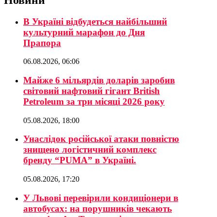
В Україні відбудеться найбільший
культурний марафон до Дня
Прапора
06.08.2026, 06:06
Майже 6 мільярдів доларів заробив
світовий нафтовий гігант British
Petroleum за три місяці 2026 року
05.08.2026, 18:00
Унаслідок російської атаки повністю
знищено логістичний комплекс
бренду “PUMA” в Україні.
05.08.2026, 17:20
У Львові перевірили кондиціонери в
автобусах: на порушників чекають