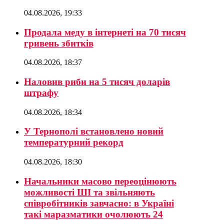
04.08.2026, 19:33
Продала меду в інтернеті на 70 тисяч
гривень збитків
04.08.2026, 18:37
Наловив риби на 5 тисяч доларів
штрафу
04.08.2026, 18:34
У Тернополі встановлено новий
температурний рекорд
04.08.2026, 18:30
Начальники масово переоцінюють
можливості ШІ та звільняють
співробітників завчасно: в Україні
такі маразматики очолюють 24