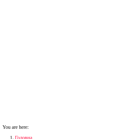
You are here:
Головна