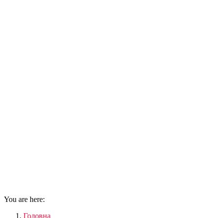
You are here:
Головна