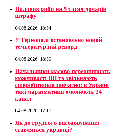
Наловив риби на 5 тисяч доларів
штрафу
04.08.2026, 18:34
У Тернополі встановлено новий
температурний рекорд
04.08.2026, 18:30
Начальники масово переоцінюють
можливості ШІ та звільняють
співробітників завчасно: в Україні
такі маразматики очолюють 24
канал
04.08.2026, 17:17
Як до грудного вигодовування
ставляться українці?