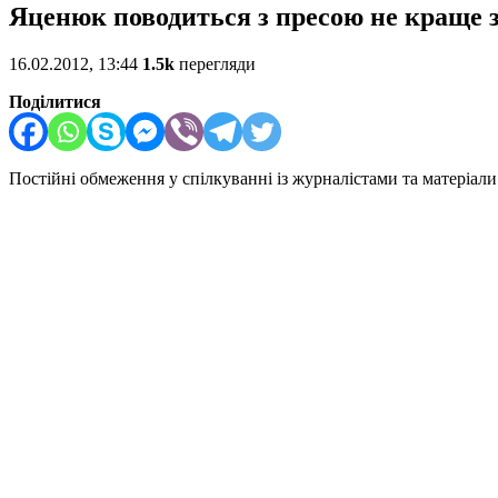
Яценюк поводиться з пресою не краще з
16.02.2012, 13:44
1.5k
перегляди
Поділитися
Постійні обмеження у спілкуванні із журналістами та матеріал