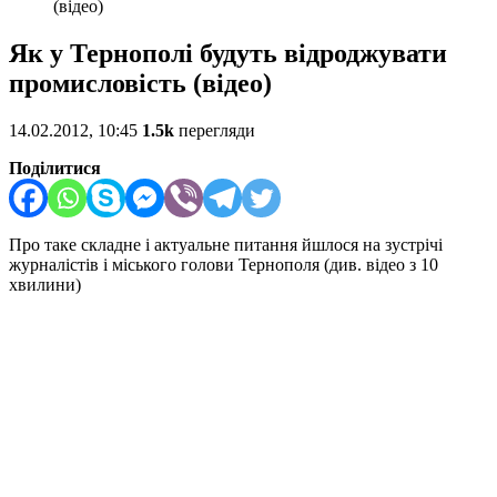
(відео)
Як у Тернополі будуть відроджувати
промисловість (відео)
14.02.2012, 10:45
1.5k
перегляди
Поділитися
Про таке складне і актуальне питання йшлося на зустрічі
журналістів і міського голови Тернополя (див. відео з 10
хвилини)