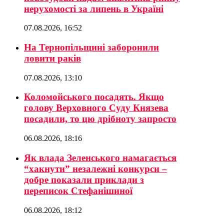
нерухомості за липень в Україні
07.08.2026, 16:52
На Тернопільщині заборонили
ловити раків
07.08.2026, 13:10
Коломойського посадять. Якщо
голову Верховного Суду Князева
посадили, то цю дрібноту запросто
06.08.2026, 18:16
Як влада Зеленського намагається
“хакнути” незалежні конкурси –
добре показали приклади з
переписок Стефанішиної
06.08.2026, 18:12