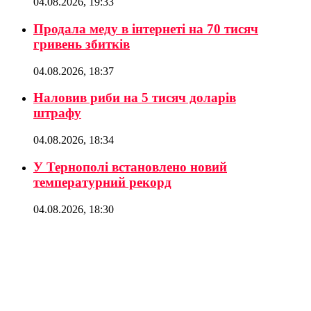
04.08.2026, 19:33
Продала меду в інтернеті на 70 тисяч
гривень збитків
04.08.2026, 18:37
Наловив риби на 5 тисяч доларів
штрафу
04.08.2026, 18:34
У Тернополі встановлено новий
температурний рекорд
04.08.2026, 18:30