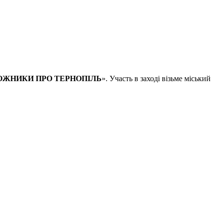
ОЖНИКИ ПРО ТЕРНОПІЛЬ
». Участь в заході візьме міський