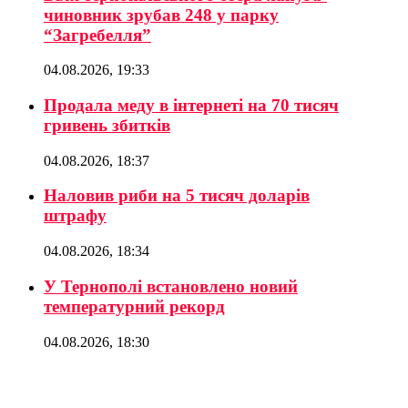
чиновник зрубав 248 у парку
“Загребелля”
04.08.2026, 19:33
Продала меду в інтернеті на 70 тисяч
гривень збитків
04.08.2026, 18:37
Наловив риби на 5 тисяч доларів
штрафу
04.08.2026, 18:34
У Тернополі встановлено новий
температурний рекорд
04.08.2026, 18:30