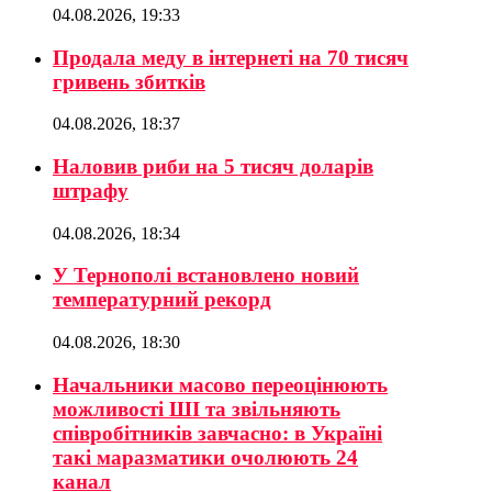
04.08.2026, 19:33
Продала меду в інтернеті на 70 тисяч
гривень збитків
04.08.2026, 18:37
Наловив риби на 5 тисяч доларів
штрафу
04.08.2026, 18:34
У Тернополі встановлено новий
температурний рекорд
04.08.2026, 18:30
Начальники масово переоцінюють
можливості ШІ та звільняють
співробітників завчасно: в Україні
такі маразматики очолюють 24
канал