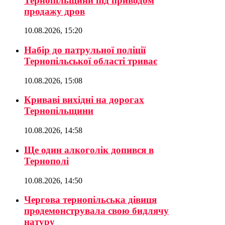
Тернопільщини під приводом
продажу дров
10.08.2026, 15:20
Набір до патрульної поліції
Тернопільської області триває
10.08.2026, 15:08
Криваві вихідні на дорогах
Тернопільщини
10.08.2026, 14:58
Ще один алкоголік допився в
Тернополі
10.08.2026, 14:50
Чергова тернопільська дівиця
продемонструвала свою бидлячу
натуру