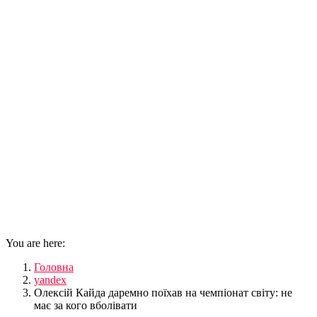
You are here:
Головна
yandex
Олексій Кайда даремно поїхав на чемпіонат світу: не
має за кого вболівати