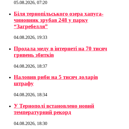
05.08.2026, 07:20
Біля тернопільського озера хапуга-
чиновник зрубав 248 у парку
“Загребелля”
04.08.2026, 19:33
Продала меду в інтернеті на 70 тисяч
гривень збитків
04.08.2026, 18:37
Наловив риби на 5 тисяч доларів
штрафу
04.08.2026, 18:34
У Тернополі встановлено новий
температурний рекорд
04.08.2026, 18:30