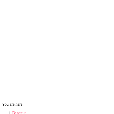
You are here:
Головна