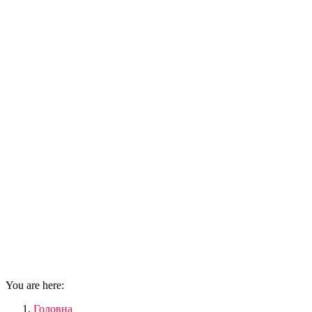
You are here:
Головна