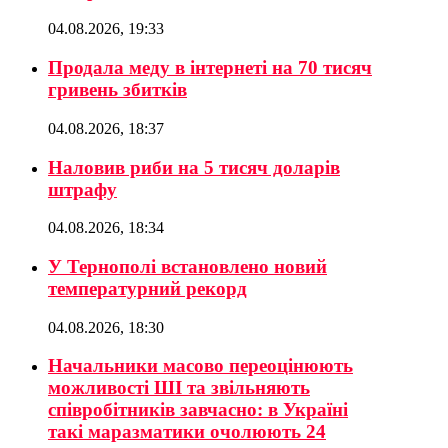
04.08.2026, 19:33
Продала меду в інтернеті на 70 тисяч
гривень збитків
04.08.2026, 18:37
Наловив риби на 5 тисяч доларів
штрафу
04.08.2026, 18:34
У Тернополі встановлено новий
температурний рекорд
04.08.2026, 18:30
Начальники масово переоцінюють
можливості ШІ та звільняють
співробітників завчасно: в Україні
такі маразматики очолюють 24