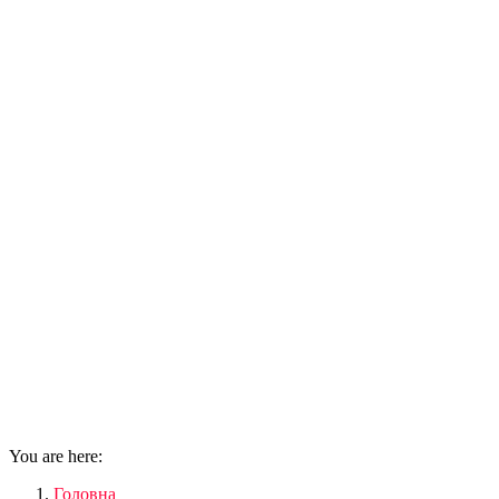
You are here:
Головна