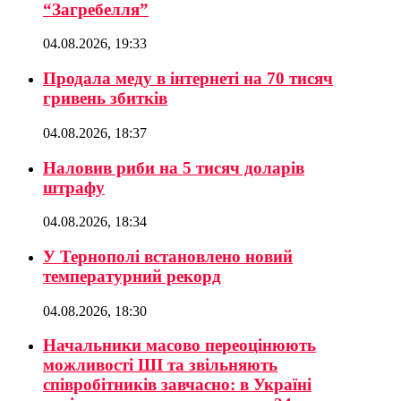
“Загребелля”
04.08.2026, 19:33
Продала меду в інтернеті на 70 тисяч
гривень збитків
04.08.2026, 18:37
Наловив риби на 5 тисяч доларів
штрафу
04.08.2026, 18:34
У Тернополі встановлено новий
температурний рекорд
04.08.2026, 18:30
Начальники масово переоцінюють
можливості ШІ та звільняють
співробітників завчасно: в Україні