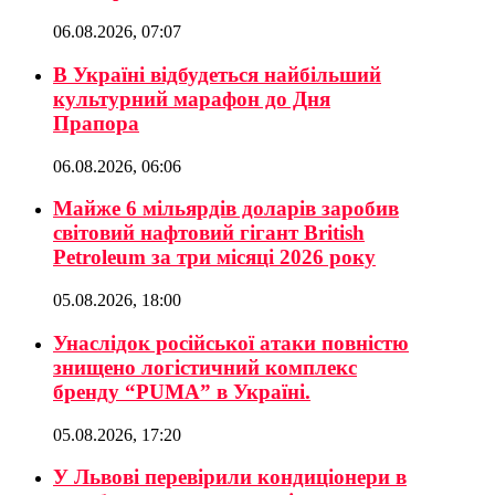
06.08.2026, 07:07
В Україні відбудеться найбільший
культурний марафон до Дня
Прапора
06.08.2026, 06:06
Майже 6 мільярдів доларів заробив
світовий нафтовий гігант British
Petroleum за три місяці 2026 року
05.08.2026, 18:00
Унаслідок російської атаки повністю
знищено логістичний комплекс
бренду “PUMA” в Україні.
05.08.2026, 17:20
У Львові перевірили кондиціонери в