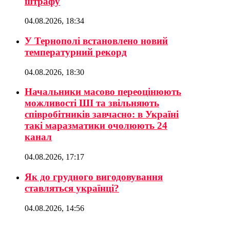
штрафу
04.08.2026, 18:34
У Тернополі встановлено новий
температурний рекорд
04.08.2026, 18:30
Начальники масово переоцінюють
можливості ШІ та звільняють
співробітників завчасно: в Україні
такі маразматики очолюють 24
канал
04.08.2026, 17:17
Як до грудного вигодовування
ставляться українці?
04.08.2026, 14:56