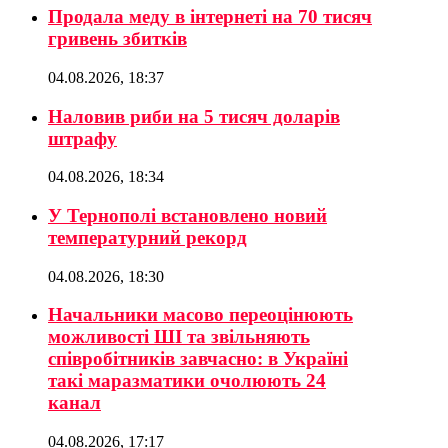
Продала меду в інтернеті на 70 тисяч
гривень збитків
04.08.2026, 18:37
Наловив риби на 5 тисяч доларів
штрафу
04.08.2026, 18:34
У Тернополі встановлено новий
температурний рекорд
04.08.2026, 18:30
Начальники масово переоцінюють
можливості ШІ та звільняють
співробітників завчасно: в Україні
такі маразматики очолюють 24
канал
04.08.2026, 17:17